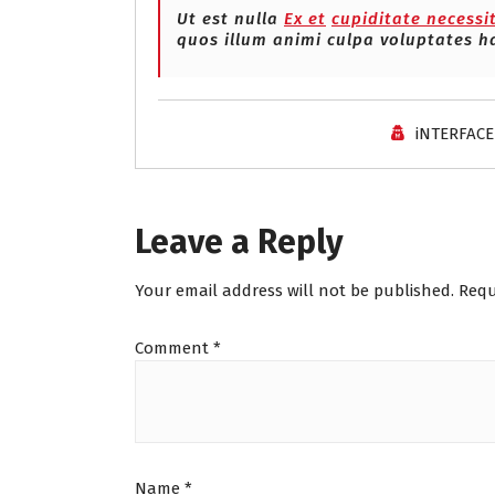
Ut est nulla
Ex et
cupiditate necessit
quos illum animi culpa voluptates h
iNTERFACE
Leave a Reply
Your email address will not be published.
Requ
Comment
*
Name
*