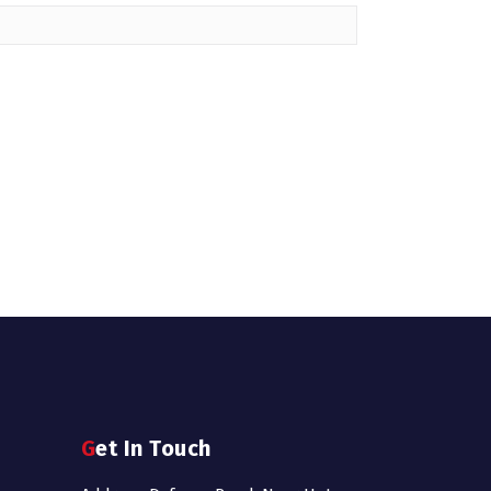
Get In Touch