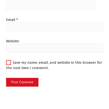
Email
*
Website
Save my name, email, and website in this browser for
the next time I comment.