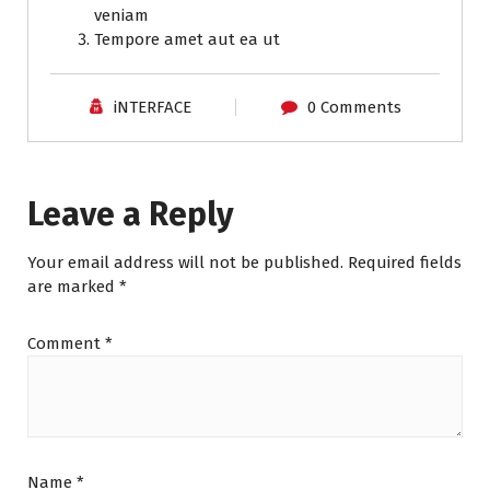
veniam
Tempore amet aut ea ut
iNTERFACE
0 Comments
Leave a Reply
Your email address will not be published.
Required fields
are marked
*
Comment
*
Name
*