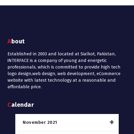
About
Established in 2003 and located at Sialkot, Pakistan,
iNTERFACE is a company of young and energetic
professionals, which is committed to provide high tech
logo design,web design, web development, eCommerce
website with latest technology at a reasonable and
affordable price.
Calendar
November 2021