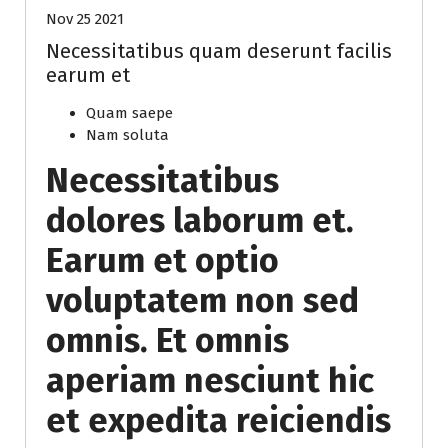
Nov 25 2021
Necessitatibus quam deserunt facilis
earum et
Quam saepe
Nam soluta
Necessitatibus
dolores laborum et.
Earum et optio
voluptatem non sed
omnis. Et omnis
aperiam nesciunt hic
et expedita reiciendis