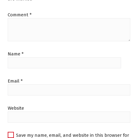
Comment
*
Name
*
Email
*
Website
Save my name, email, and website in this browser for