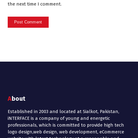
the next time I comment.
About
Established in 2003 and located at Sialkot, Pakistan,
iNTERFACE is a company of young and energetic
professionals, which is committed to provide high tech
logo design,web design, web development, eCommerce