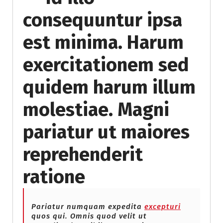
consequuntur ipsa
est minima. Harum
exercitationem sed
quidem harum illum
molestiae. Magni
pariatur ut maiores
reprehenderit
ratione
Pariatur numquam expedita
excepturi
quos qui. Omnis quod velit ut